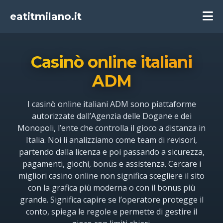
eatitmilano.it
Casinò online italiani
ADM
I casinò online italiani ADM sono piattaforme
autorizzate dall’Agenzia delle Dogane e dei
Monopoli, l’ente che controlla il gioco a distanza in
Italia. Noi li analizziamo come team di revisori,
partendo dalla licenza e poi passando a sicurezza,
pagamenti, giochi, bonus e assistenza. Cercare i
migliori casino online non significa scegliere il sito
con la grafica più moderna o con il bonus più
grande. Significa capire se l’operatore protegge il
conto, spiega le regole e permette di gestire il