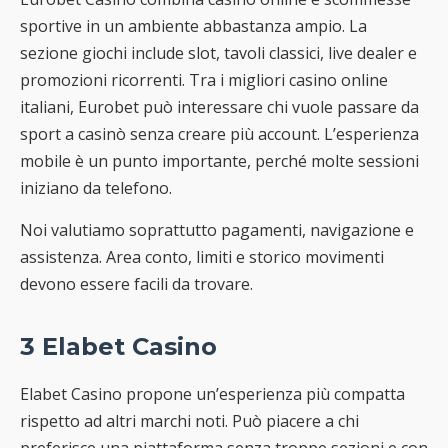
sportive in un ambiente abbastanza ampio. La
sezione giochi include slot, tavoli classici, live dealer e
promozioni ricorrenti. Tra i migliori casino online
italiani, Eurobet può interessare chi vuole passare da
sport a casinò senza creare più account. L’esperienza
mobile è un punto importante, perché molte sessioni
iniziano da telefono.
Noi valutiamo soprattutto pagamenti, navigazione e
assistenza. Area conto, limiti e storico movimenti
devono essere facili da trovare.
3 Elabet Casino
Elabet Casino propone un’esperienza più compatta
rispetto ad altri marchi noti. Può piacere a chi