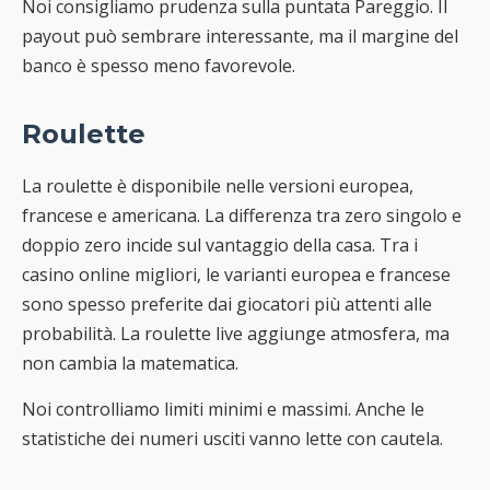
Noi consigliamo prudenza sulla puntata Pareggio. Il
payout può sembrare interessante, ma il margine del
banco è spesso meno favorevole.
Roulette
La roulette è disponibile nelle versioni europea,
francese e americana. La differenza tra zero singolo e
doppio zero incide sul vantaggio della casa. Tra i
casino online migliori, le varianti europea e francese
sono spesso preferite dai giocatori più attenti alle
probabilità. La roulette live aggiunge atmosfera, ma
non cambia la matematica.
Noi controlliamo limiti minimi e massimi. Anche le
statistiche dei numeri usciti vanno lette con cautela.