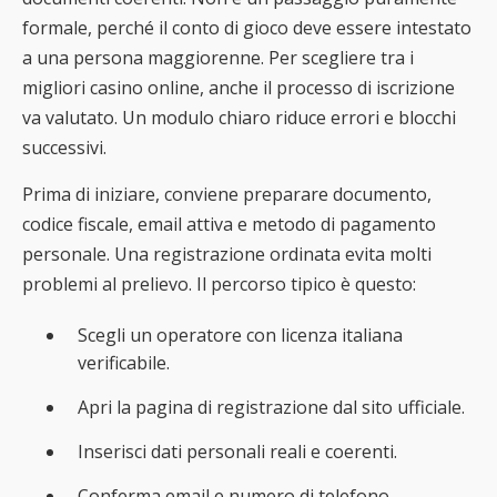
formale, perché il conto di gioco deve essere intestato
a una persona maggiorenne. Per scegliere tra i
migliori casino online, anche il processo di iscrizione
va valutato. Un modulo chiaro riduce errori e blocchi
successivi.
Prima di iniziare, conviene preparare documento,
codice fiscale, email attiva e metodo di pagamento
personale. Una registrazione ordinata evita molti
problemi al prelievo. Il percorso tipico è questo:
Scegli un operatore con licenza italiana
verificabile.
Apri la pagina di registrazione dal sito ufficiale.
Inserisci dati personali reali e coerenti.
Conferma email e numero di telefono.