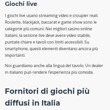
Giochi live
I giochi live usano streaming video e croupier reali.
Roulette, blackjack, baccarat e game show sono le
categorie più comuni. Nei migliori casino online
italiani, la sezione live deve avere video stabile,
puntate chiare e tavoli con limiti accessibili. Su
smartphone, questi elementi diventano ancora più
importanti.
Noi guardiamo anche alla lingua del tavolo. Un dealer
in italiano può rendere l’esperienza più comoda.
Fornitori di giochi più
diffusi in Italia