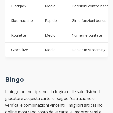
Blackjack
Medio
Decisioni contro banco
Slot machine
Rapido
Giri e funzioni bonus
Roulette
Medio
Numeri e puntate
Giochi live
Medio
Dealer in streaming
Bingo
Il bingo online riprende la logica delle sale fisiche. Il
giocatore acquista cartelle, segue l’estrazione e
verifica le combinazioni vincenti. I migliori siti casino
online mostrano costo delle cartelle, montepremi e