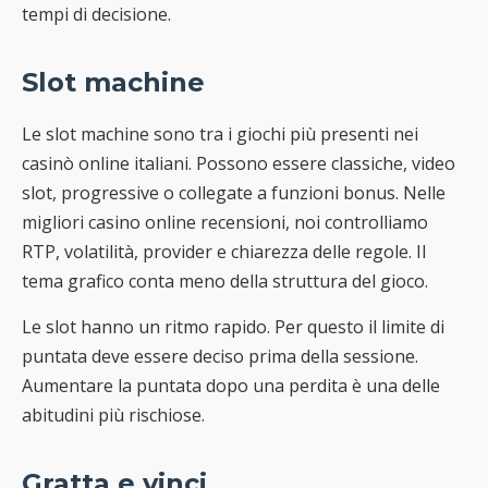
tempi di decisione.
Slot machine
Le slot machine sono tra i giochi più presenti nei
casinò online italiani. Possono essere classiche, video
slot, progressive o collegate a funzioni bonus. Nelle
migliori casino online recensioni, noi controlliamo
RTP, volatilità, provider e chiarezza delle regole. Il
tema grafico conta meno della struttura del gioco.
Le slot hanno un ritmo rapido. Per questo il limite di
puntata deve essere deciso prima della sessione.
Aumentare la puntata dopo una perdita è una delle
abitudini più rischiose.
Gratta e vinci