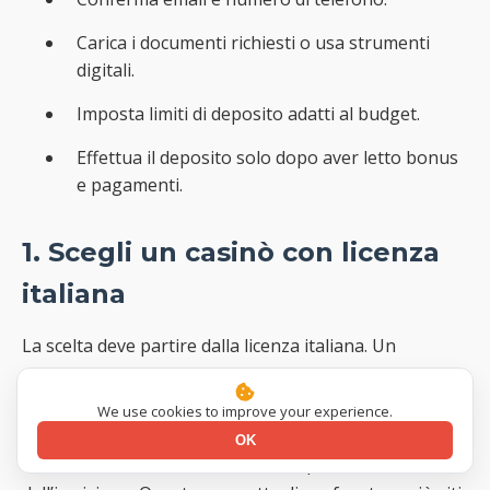
Carica i documenti richiesti o usa strumenti
digitali.
Imposta limiti di deposito adatti al budget.
Effettua il deposito solo dopo aver letto bonus
e pagamenti.
1. Scegli un casinò con licenza
italiana
La scelta deve partire dalla licenza italiana. Un
operatore non autorizzato può sembrare più
flessibile, ma non offre lo stesso livello di protezione. I
We use cookies to improve your experience.
migliori casino online mostrano concessione,
OK
condizioni e strumenti di controllo prima