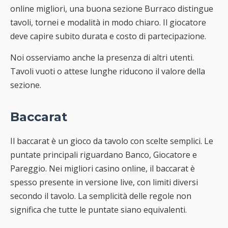
online migliori, una buona sezione Burraco distingue
tavoli, tornei e modalità in modo chiaro. Il giocatore
deve capire subito durata e costo di partecipazione.
Noi osserviamo anche la presenza di altri utenti.
Tavoli vuoti o attese lunghe riducono il valore della
sezione.
Baccarat
Il baccarat è un gioco da tavolo con scelte semplici. Le
puntate principali riguardano Banco, Giocatore e
Pareggio. Nei migliori casino online, il baccarat è
spesso presente in versione live, con limiti diversi
secondo il tavolo. La semplicità delle regole non
significa che tutte le puntate siano equivalenti.